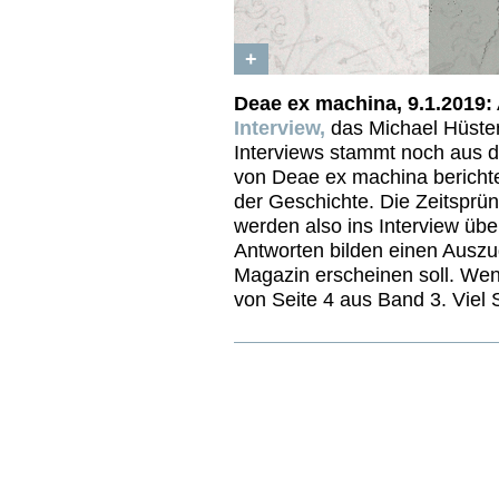
+
Deae ex machina, 9.1.2019:
Interview,
das Michael Hüster
Interviews stammt noch aus 
von Deae ex machina bericht
der Geschichte. Die Zeitsprü
werden also ins Interview üb
Antworten bilden einen Auszu
Magazin erscheinen soll. Wen
von Seite 4 aus Band 3. Viel 