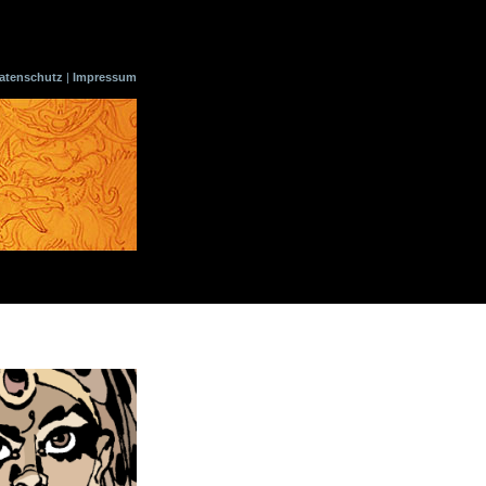
atenschutz
|
Impressum