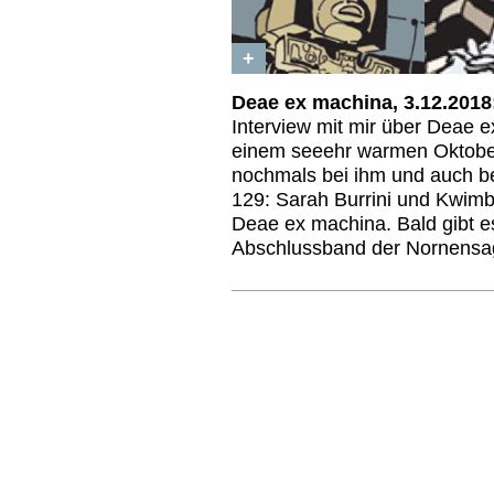
+
Deae ex machina, 3.12.2018
Interview mit mir über Deae 
einem seeehr warmen Oktober
nochmals bei ihm und auch 
129: Sarah Burrini und Kwimbi
Deae ex machina. Bald gibt e
Abschlussband der Nornensaga