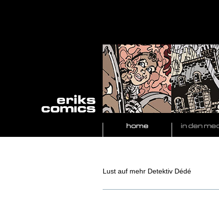
Lust auf mehr Detektiv Dédé